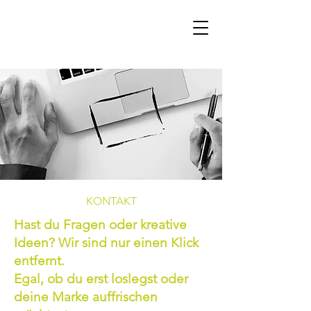
KONTAKT
Hast du Fragen oder kreative
Ideen? Wir sind nur einen Klick
entfernt.
Egal, ob du erst loslegst oder
deine Marke auffrischen