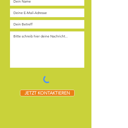
JETZT KONTAKTIEREN