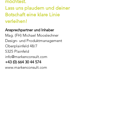
möchtest.
Lass uns plaudern und deiner
Botschaft eine klare Linie
verleihen!
Ansprechpartner und Inhaber
Mag. (FH) Michael Mooslechner
Design- und Produktmanagement
Oberplainfeld 48/7
5325 Plainfeld
info@markenconsult.com
+43 (0) 664 30 44 574
www.markenconsult.com